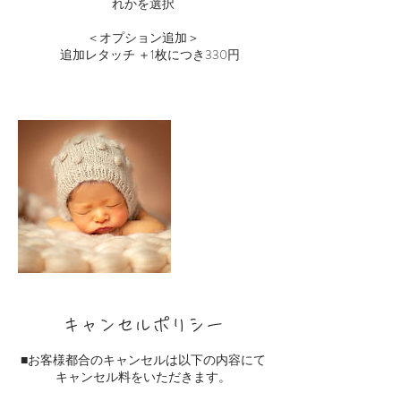
れかを選択
＜オプション追加＞
追加レタッチ ＋1枚につき330円
キャンセルポリシー
■お客様都合のキャンセルは以下の内容にて
キャンセル料をいただきます。